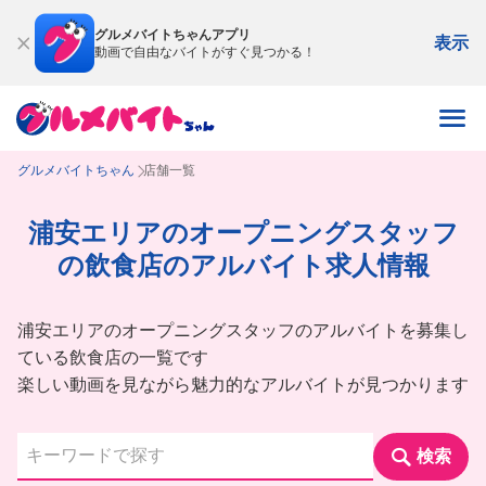
グルメバイトちゃんアプリ
表示
動画で自由なバイトがすぐ見つかる！
グルメバイトちゃん
店舗一覧
浦安エリアのオープニングスタッフ
の飲食店のアルバイト求人情報
浦安エリアのオープニングスタッフのアルバイトを募集し
ている飲食店の一覧です
楽しい動画を見ながら魅力的なアルバイトが見つかります
検索