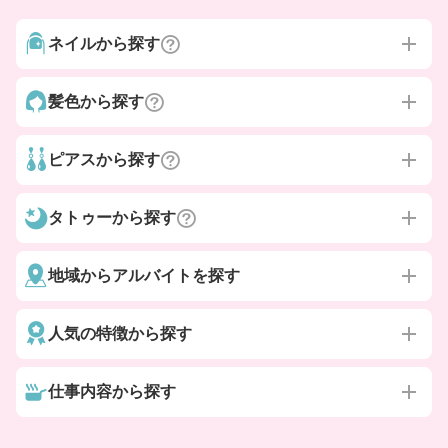
ネイルから探す
髪色から探す
ピアスから探す
タトゥーから探す
地域からアルバイトを探す
人気の特徴から探す
仕事内容から探す