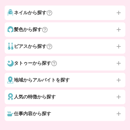
ネイルから探す
髪色から探す
ピアスから探す
タトゥーから探す
地域からアルバイトを探す
人気の特徴から探す
仕事内容から探す