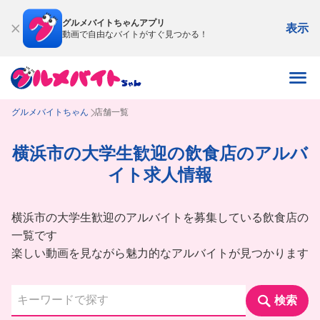
グルメバイトちゃんアプリ
表示
動画で自由なバイトがすぐ見つかる！
グルメバイトちゃん
店舗一覧
横浜市の大学生歓迎の飲食店のアルバ
イト求人情報
横浜市の大学生歓迎のアルバイトを募集している飲食店の
一覧です
楽しい動画を見ながら魅力的なアルバイトが見つかります
検索