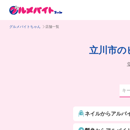
グルメバイトちゃん
店舗一覧
立川市の
ネイルからアルバ