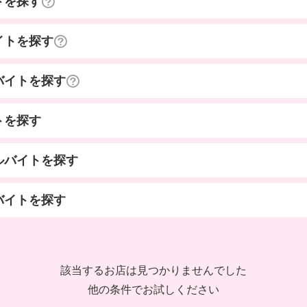
トを探す
イトを探す
バイトを探す
トを探す
ルバイトを探す
バイトを探す
該当するお店は見つかりませんでした
他の条件でお試しください