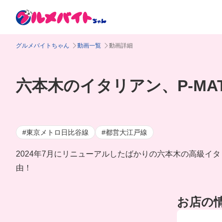
グルメバイトちゃん
動画一覧
動画詳細
六本木のイタリアン、P-M
#東京メトロ日比谷線
#都営大江戸線
2024年7月にリニューアルしたばかりの六本木の高級イタ
由！
お店の