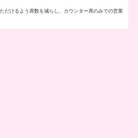
事いただけるよう席数を減らし、カウンター席のみでの営業