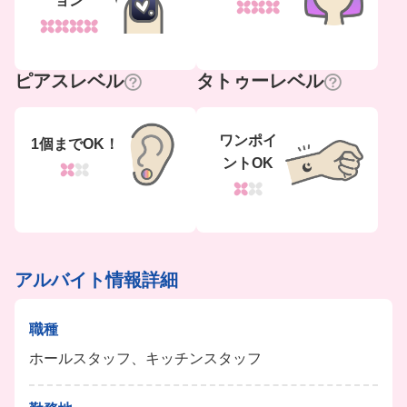
ョン
ピアスレベル
タトゥーレベル
ワンポイ
1個までOK！
ントOK
アルバイト情報詳細
職種
ホールスタッフ、キッチンスタッフ