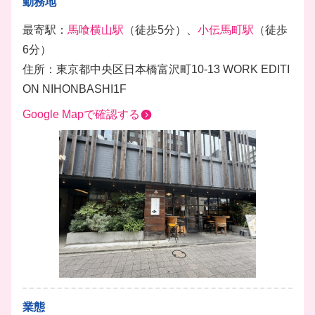
勤務地
最寄駅：
馬喰横山駅
（徒歩5分）、
小伝馬町駅
（徒歩
6分）
住所：東京都中央区日本橋富沢町10-13 WORK EDITI
ON NIHONBASHI1F
Google Mapで確認する
業態