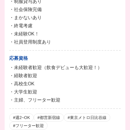
・制服貸与あり
・社会保険完備
・まかないあり
・終電考慮
・未経験OK！
・社員登用制度あり
応募資格
・未経験者歓迎（飲食デビューも大歓迎！）
・経験者歓迎
・高校生OK
・大学生歓迎
・主婦、フリーター歓迎
#週2~OK
#都営新宿線
#東京メトロ日比谷線
#フリーター歓迎