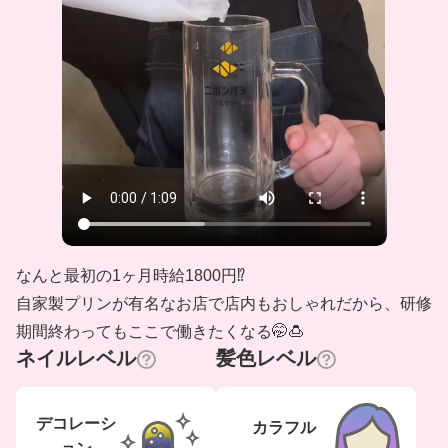
なんと最初の1ヶ月時給1800円⁉️
自家製プリンが有名なお店で店内もおしゃれだから、研修
期間終わってもここで働きたくなる🤭🍮
ネイルレベル
髪色レベル
デコレーシ
カラフル