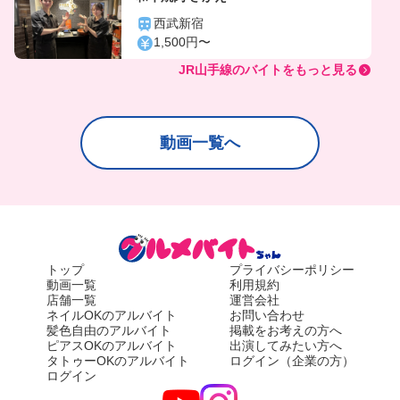
西武新宿
1,500円〜
JR山手線のバイトをもっと見る
動画一覧へ
トップ
プライバシーポリシー
動画一覧
利用規約
店舗一覧
運営会社
ネイルOKのアルバイト
お問い合わせ
髪色自由のアルバイト
掲載をお考えの方へ
ピアスOKのアルバイト
出演してみたい方へ
タトゥーOKのアルバイト
ログイン（企業の方）
ログイン