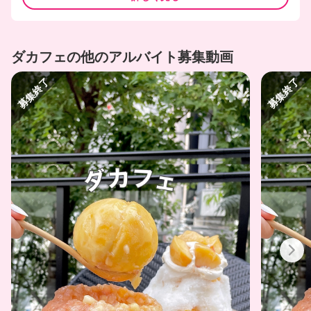
ダカフェの他のアルバイト募集動画
募集終了
募集終了