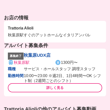
お店の情報
Trattoria Alioli
秋葉原駅すぐのアットホームなイタリアンバル
アルバイト募集条件
秋葉原UDX店
募集終了
秋葉原駅
1300円〜
職種
サービス・ホールスタッフ 調理スタッフ
勤務時間
10:00〜23:00 ※週2日、1日4時間〜OK シフ
ト制（2週間ごとのシフト）
詳しく見る
Trattoria Alioliの他のアルバイト募集動画