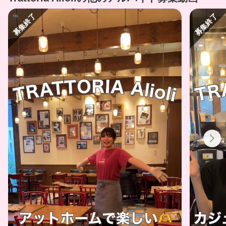
募集終了
募集終了