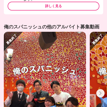
詳しく見る
俺のスパニッシュの他のアルバイト募集動画
募集終了
募集終了