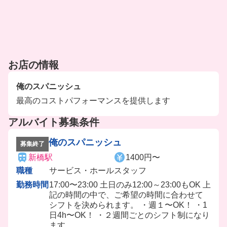
お店の情報
俺のスパニッシュ
最高のコストパフォーマンスを提供します
アルバイト募集条件
俺のスパニッシュ
募集終了
新橋駅
1400円〜
職種
サービス・ホールスタッフ
勤務時間
17:00〜23:00 土日のみ12:00～23:00もOK 上
記の時間の中で、ご希望の時間に合わせて
シフトを決められます。 ・週１〜OK！ ・1
日4h〜OK！ ・２週間ごとのシフト制になり
ます。