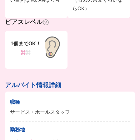
らOK）
ピアスレベル
1個までOK！
アルバイト情報詳細
職種
サービス・ホールスタッフ
勤務地