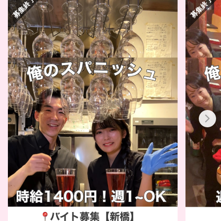
募集終了
募集終了