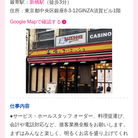
最寄駅：
新橋駅
（徒歩3分）
住所：東京都中央区銀座8-3-12GINZA須賀ビル1階
Google Mapで確認する
仕事内容
●サービス・ホールスタッフ オーダー、料理提運び、
会計や電話対応など、接客業務全般をお願いします。
まずはみんなと楽しく、明るくお店を盛り上げてくれ