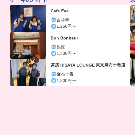
Cafe Eve
吉祥寺
1,250円〜
Bon Bonheur
銀座
1,300円〜
茶房 HISAYA LOUNGE 東京麻布十番店
麻布十番
1,300円〜