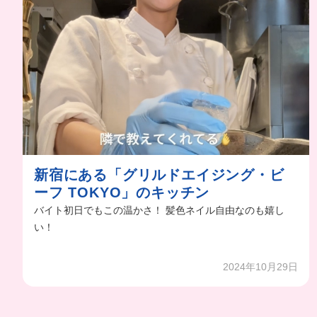
新宿にある「グリルドエイジング・ビ
ーフ TOKYO」のキッチン
バイト初日でもこの温かさ！ 髪色ネイル自由なのも嬉し
い！
2024年10月29日