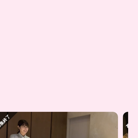
集終了
募集終