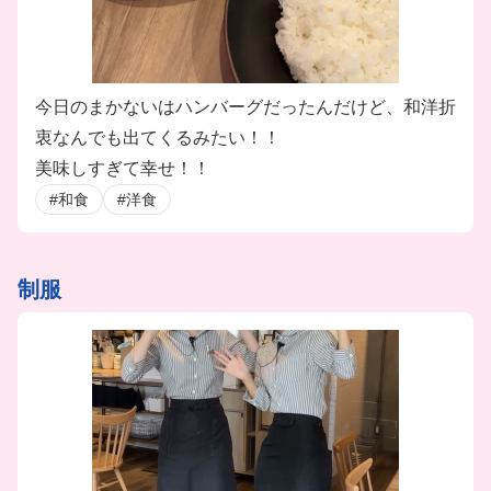
今日のまかないはハンバーグだったんだけど、和洋折
衷なんでも出てくるみたい！！
美味しすぎて幸せ！！
#和食
#洋食
制服