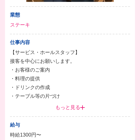
業態
ステーキ
仕事内容
【サービス・ホールスタッフ】
接客を中心にお願いします。
・お客様のご案内
・料理の提供
・ドリンクの作成
・テーブル等の片づけ
・レジ
もっと見る
【キッチンスタッフ】
給与
調理の補助や盛り付けなどを中心にお願いします。
時給1300円〜
・調理の補助