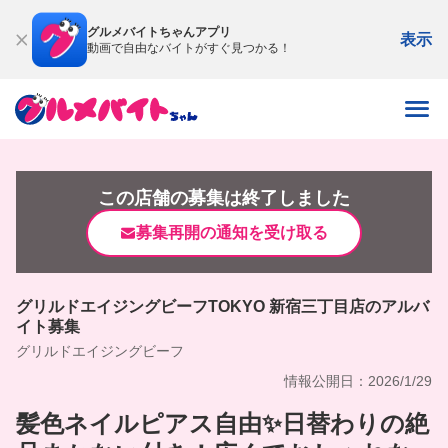
グルメバイトちゃんアプリ
表示
動画で自由なバイトがすぐ見つかる！
この店舗の募集は終了しました
募集再開の通知を受け取る
グリルドエイジングビーフTOKYO 新宿三丁目店のアルバ
イト募集
グリルドエイジングビーフ
情報公開日：2026/1/29
髪色ネイルピアス自由✨日替わりの絶