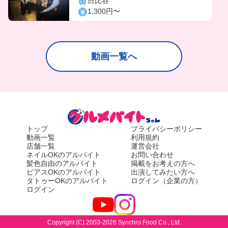
日比谷
1,300円〜
動画一覧へ
トップ
プライバシーポリシー
動画一覧
利用規約
店舗一覧
運営会社
ネイルOKのアルバイト
お問い合わせ
髪色自由のアルバイト
掲載をお考えの方へ
ピアスOKのアルバイト
出演してみたい方へ
タトゥーOKのアルバイト
ログイン（企業の方）
ログイン
Copyright (C) 2003-2026 Synchro Food Co., Ltd.