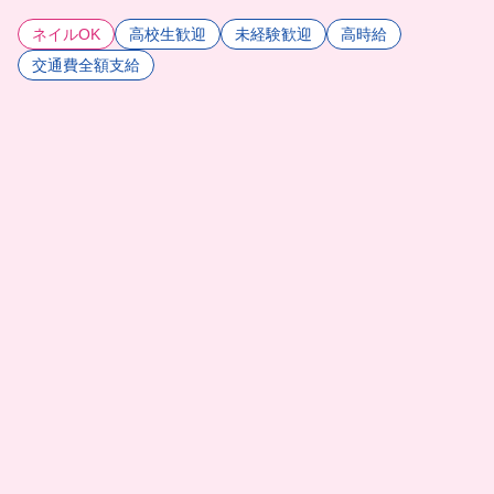
ネイルOK
高校生歓迎
未経験歓迎
高時給
交通費全額支給