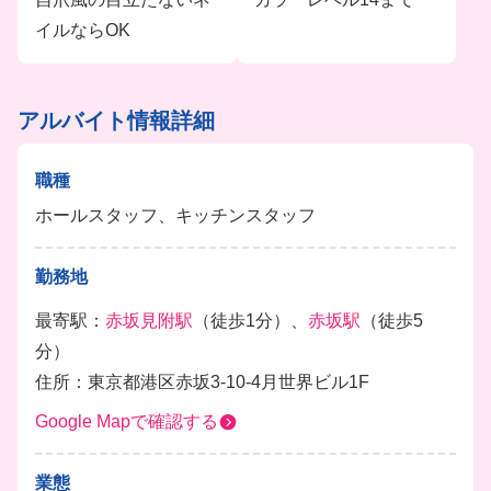
イルならOK
アルバイト情報詳細
職種
ホールスタッフ、キッチンスタッフ
勤務地
最寄駅：
赤坂見附駅
（徒歩1分）、
赤坂駅
（徒歩5
分）
住所：東京都港区赤坂3-10-4月世界ビル1F
Google Mapで確認する
業態