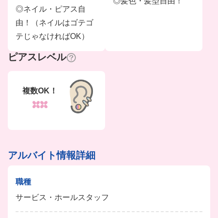
◎髪色・髪型自由！
◎ネイル・ピアス自
由！（ネイルはゴテゴ
テじゃなければOK）
ピアスレベル
複数OK！
アルバイト情報詳細
職種
サービス・ホールスタッフ