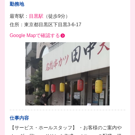
勤務地
最寄駅：
目黒駅
（徒歩9分）
住所：東京都目黒区下目黒3-6-17
Google Mapで確認する
仕事内容
【サービス・ホールスタッフ】 ・お客様のご案内や