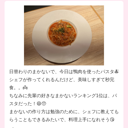
日替わりのまかないで、今日は鴨肉を使ったパスタ🍝
シェフが作ってくれるんだけど、美味しすぎて秒完
食。。👼
ちなみに先輩の好きなまかないランキング1位は、パ
スタだった！😄🥺
まかないの作り方は勉強のために、シェフに教えても
らうこともできるみたいで、料理上手になれそう😘
🍳