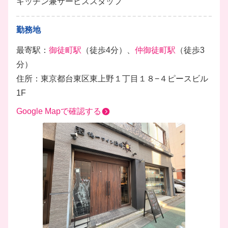
キッチン兼サービススタッフ
勤務地
最寄駅：
御徒町駅
（徒歩4分）、
仲御徒町駅
（徒歩3
分）
住所：東京都台東区東上野１丁目１８−４ピースビル
1F
Google Mapで確認する