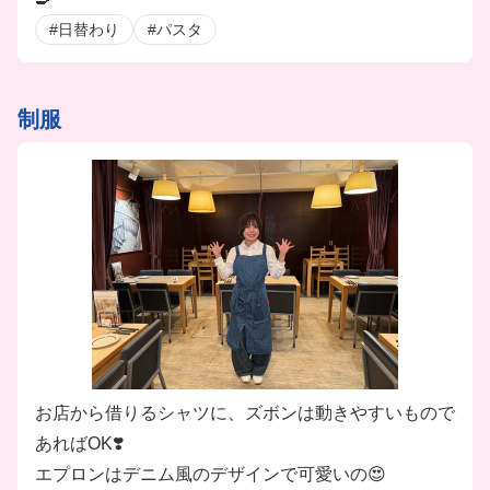
#日替わり
#パスタ
制服
お店から借りるシャツに、ズボンは動きやすいもので
あればOK❣️
エプロンはデニム風のデザインで可愛いの😍