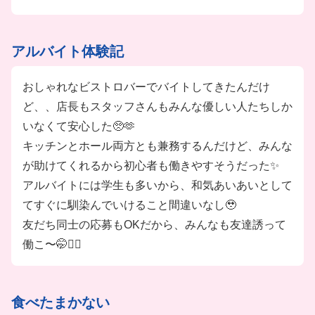
アルバイト体験記
おしゃれなビストロバーでバイトしてきたんだけ
ど、、店長もスタッフさんもみんな優しい人たちしか
いなくて安心した🥺🫶
キッチンとホール両方とも兼務するんだけど、みんな
が助けてくれるから初心者も働きやすそうだった✨
アルバイトには学生も多いから、和気あいあいとして
てすぐに馴染んでいけること間違いなし🥹
友だち同士の応募もOKだから、みんなも友達誘って
働こ〜🤭❤️‍🔥
食べたまかない