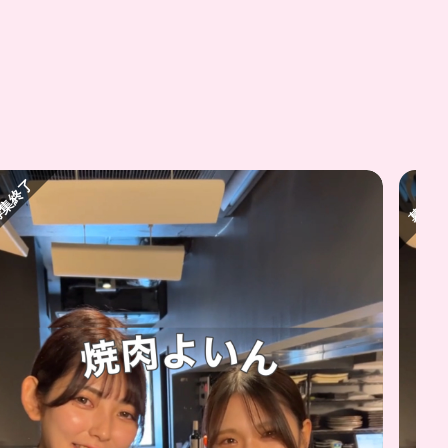
集終了
募集終