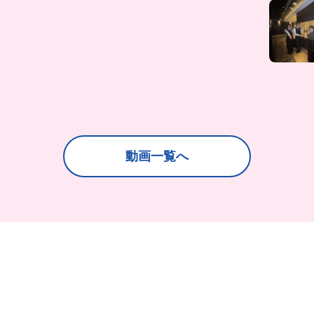
動画一覧へ