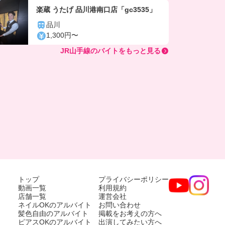
楽蔵 うたげ 品川港南口店「gc3535」
品川
1,300円〜
JR山手線のバイトをもっと見る
トップ
プライバシーポリシー
動画一覧
利用規約
店舗一覧
運営会社
ネイルOKのアルバイト
お問い合わせ
髪色自由のアルバイト
掲載をお考えの方へ
ピアスOKのアルバイト
出演してみたい方へ