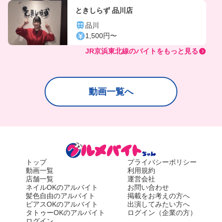
ときしらず 品川店
品川
1,500円〜
JR京浜東北線のバイトをもっと見る
動画一覧へ
トップ
プライバシーポリシー
動画一覧
利用規約
店舗一覧
運営会社
ネイルOKのアルバイト
お問い合わせ
髪色自由のアルバイト
掲載をお考えの方へ
ピアスOKのアルバイト
出演してみたい方へ
タトゥーOKのアルバイト
ログイン（企業の方）
ログイン