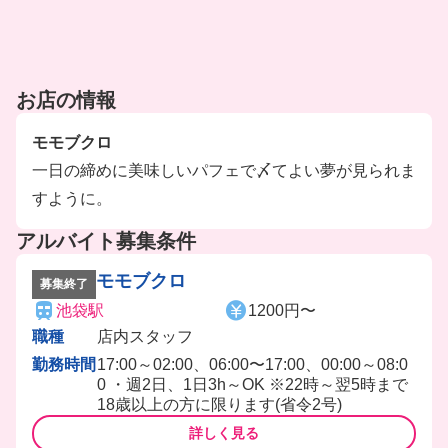
お店の情報
モモブクロ
一日の締めに美味しいパフェで〆てよい夢が見られま
すように。
アルバイト募集条件
モモブクロ
募集終了
池袋駅
1200円〜
職種
店内スタッフ
勤務時間
17:00～02:00、06:00〜17:00、00:00～08:0
0 ・週2日、1日3h～OK ※22時～翌5時まで
18歳以上の方に限ります(省令2号)
詳しく見る