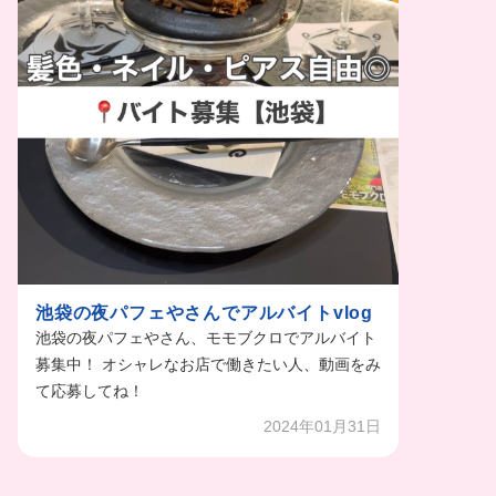
池袋の夜パフェやさんでアルバイトvlog
池袋の夜パフェやさん、モモブクロでアルバイト
募集中！ オシャレなお店で働きたい人、動画をみ
て応募してね！
2024年01月31日