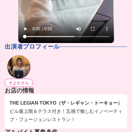
出演者プロフィール
そよかさん
お店の情報
THE LEGIAN TOKYO（ザ・レギャン・トーキョー）
ビル最上階＆テラス付き！五感で愉しむイノベーティ
ブ・フュージョンレストラン！