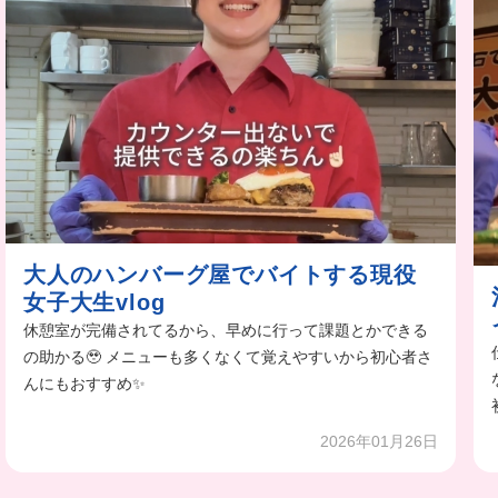
大人のハンバーグ屋でバイトする現役
女子大生vlog
休憩室が完備されてるから、早めに行って課題とかできる
の助かる🥹 メニューも多くなくて覚えやすいから初心者さ
んにもおすすめ✨
2026年01月26日