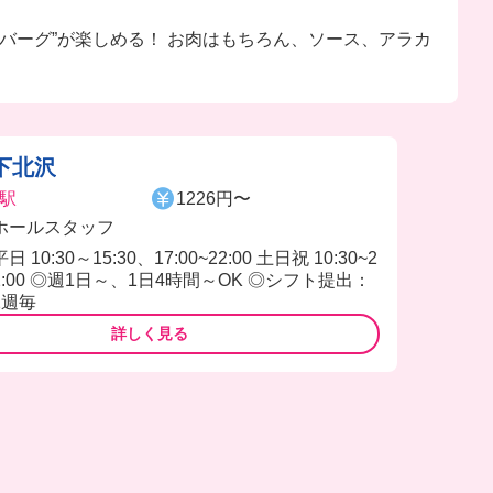
ンバーグ”が楽しめる！ お肉はもちろん、ソース、アラカ
下北沢
駅
1226円〜
ホールスタッフ
平日 10:30～15:30、17:00~22:00 土日祝 10:30~2
2:00 ◎週1日～、1日4時間～OK ◎シフト提出：
2週毎
詳しく見る