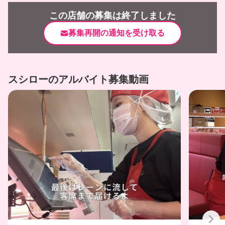
この店舗の募集は終了しました
募集再開の通知を受け取る
スシローのアルバイト募集動画