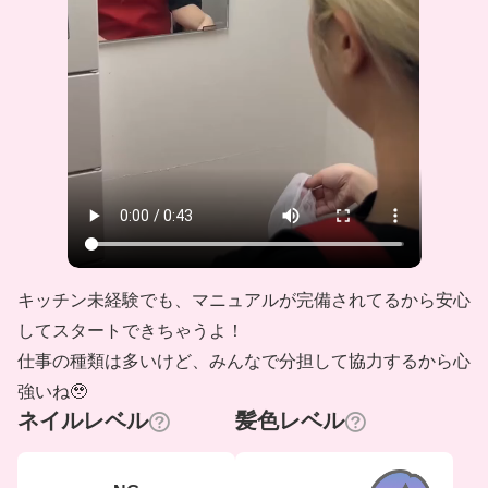
キッチン未経験でも、マニュアルが完備されてるから安心
してスタートできちゃうよ！
仕事の種類は多いけど、みんなで分担して協力するから心
強いね🥹
ネイルレベル
髪色レベル