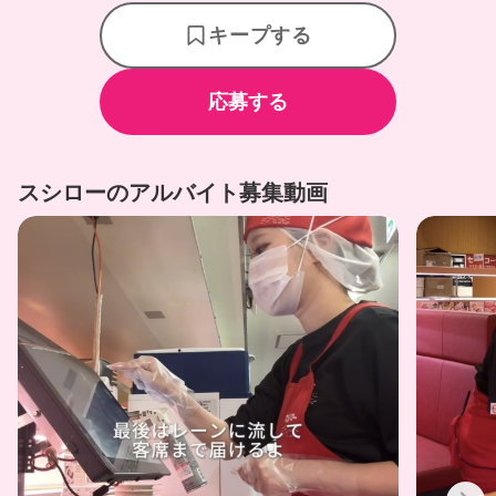
キープする
応募する
スシローのアルバイト募集動画