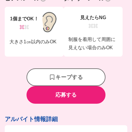
見えたらNG
1個までOK！
制服を着用して周囲に
大きさ1㎝以内のみOK
見えない場合のみOK
キープする
応募する
アルバイト情報詳細