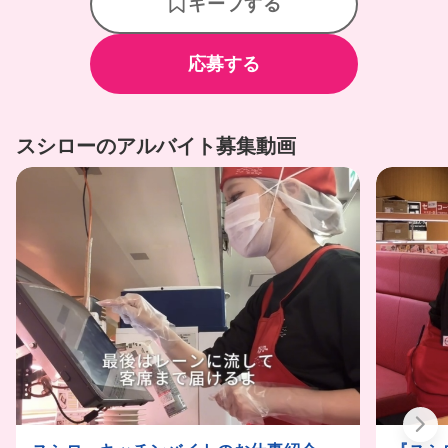
キープする
応募する
スシローのアルバイト募集動画