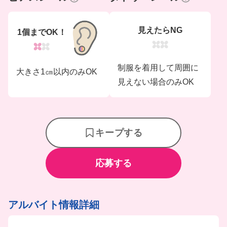
見えたらNG
1個までOK！
制服を着用して周囲に
大きさ1㎝以内のみOK
見えない場合のみOK
キープする
応募する
アルバイト情報詳細