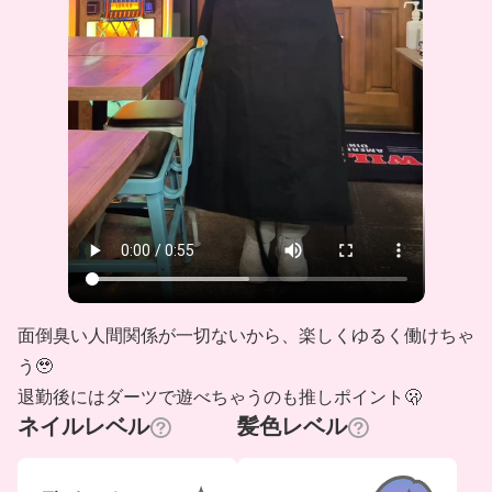
面倒臭い人間関係が一切ないから、楽しくゆるく働けちゃ
う🥹
退勤後にはダーツで遊べちゃうのも推しポイント🫢
ネイルレベル
髪色レベル