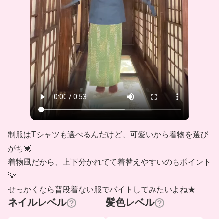
制服はTシャツも選べるんだけど、可愛いから着物を選び
がち💓
着物風だから、上下分かれてて着替えやすいのもポイント
💡
せっかくなら普段着ない服でバイトしてみたいよね★
ネイルレベル
髪色レベル