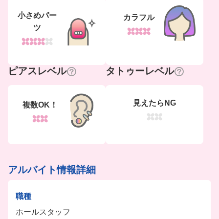
小さめパー
カラフル
ツ
ピアスレベル
タトゥーレベル
見えたらNG
複数OK！
アルバイト情報詳細
職種
ホールスタッフ