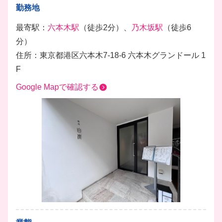
勤務地
最寄駅：
六本木駅
（徒歩2分）、
乃木坂駅
（徒歩6
分）
住所：東京都港区六本木7-18-6 六本木グランドール 1
F
Google Mapで確認する