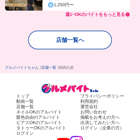
1,250円〜
週1~OKのバイトをもっと見る
店舗一覧へ
グルメバイトちゃん
店舗一覧
焼肉白炭
トップ
プライバシーポリシー
動画一覧
利用規約
店舗一覧
運営会社
ネイルOKのアルバイト
お問い合わせ
髪色自由のアルバイト
掲載をお考えの方へ
ピアスOKのアルバイト
出演してみたい方へ
タトゥーOKのアルバイト
ログイン（企業の方）
ログイン