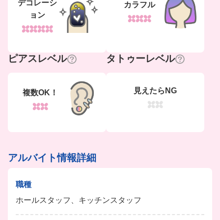
デコレーシ
カラフル
ョン
ピアスレベル
タトゥーレベル
見えたらNG
複数OK！
アルバイト情報詳細
職種
ホールスタッフ、キッチンスタッフ