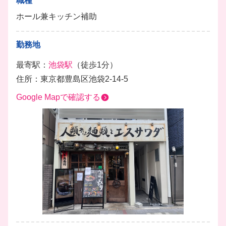
職種
ホール兼キッチン補助
勤務地
最寄駅：
池袋駅
（徒歩1分）
住所：東京都豊島区池袋2-14-5
Google Mapで確認する