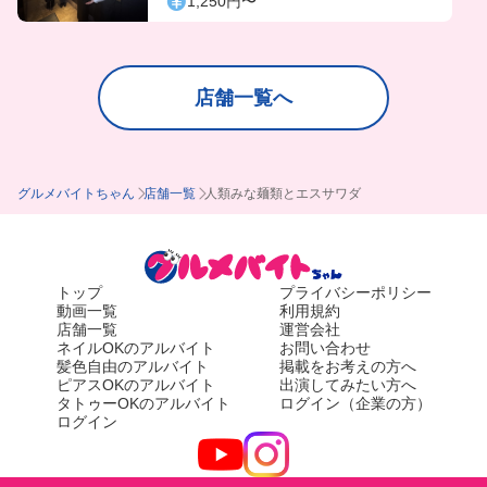
1,250円〜
店舗一覧へ
グルメバイトちゃん
店舗一覧
人類みな麺類とエスサワダ
トップ
プライバシーポリシー
動画一覧
利用規約
店舗一覧
運営会社
ネイルOKのアルバイト
お問い合わせ
髪色自由のアルバイト
掲載をお考えの方へ
ピアスOKのアルバイト
出演してみたい方へ
タトゥーOKのアルバイト
ログイン（企業の方）
ログイン