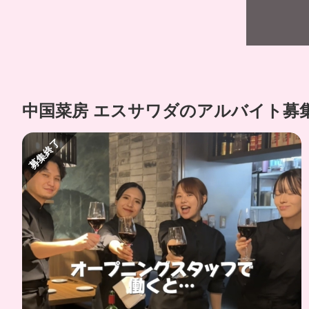
中国菜房 エスサワダのアルバイト募
募集終了