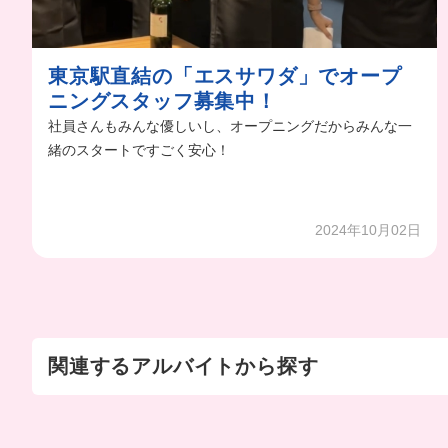
東京駅直結の「エスサワダ」でオープ
ニングスタッフ募集中！
社員さんもみんな優しいし、オープニングだからみんな一
緒のスタートですごく安心！
2024年10月02日
関連するアルバイトから探す