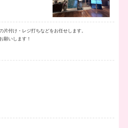
の片付け・レジ打ちなどをお任せします。
お願いします！