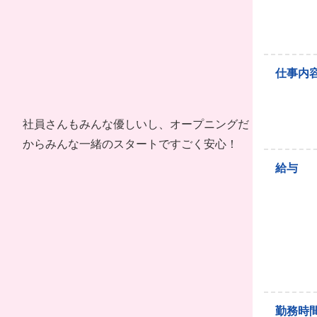
仕事内
社員さんもみんな優しいし、オープニングだ
からみんな一緒のスタートですごく安心！
給与
勤務時