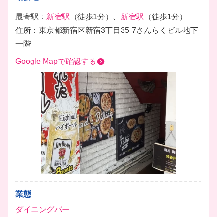
最寄駅：
新宿駅
（徒歩1分）、
新宿駅
（徒歩1分）
住所：東京都新宿区新宿3丁目35-7さんらくビル地下
一階
Google Mapで確認する
業態
ダイニングバー