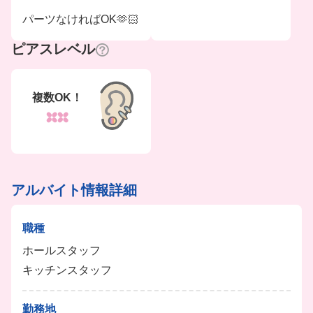
パーツなければOK🫶🏻
ピアスレベル
複数OK！
アルバイト情報詳細
職種
ホールスタッフ
キッチンスタッフ
勤務地