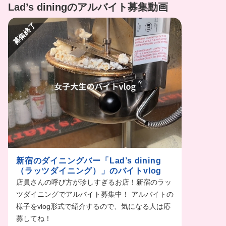
Lad’s diningのアルバイト募集動画
募集終了
新宿のダイニングバー「Lad’s dining
（ラッツダイニング）」のバイトvlog
店員さんの呼び方が珍しすぎるお店！新宿のラッ
ツダイニングでアルバイト募集中！ アルバイトの
様子をvlog形式で紹介するので、気になる人は応
募してね！