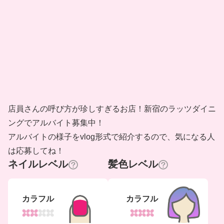
店員さんの呼び方が珍しすぎるお店！新宿のラッツダイニ
ングでアルバイト募集中！
アルバイトの様子をvlog形式で紹介するので、気になる人
は応募してね！
ネイルレベル
髪色レベル
カラフル
カラフル