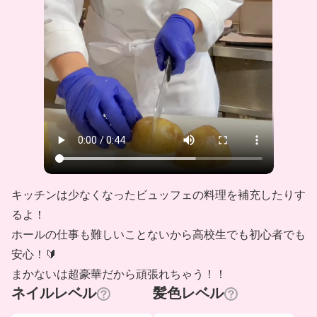
キッチンは少なくなったビュッフェの料理を補充したりす
るよ！
ホールの仕事も難しいことないから高校生でも初心者でも
安心！🔰
まかないは超豪華だから頑張れちゃう！！
ネイルレベル
髪色レベル