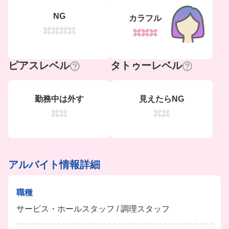
NG
カラフル
ピアスレベル
タトゥーレベル
勤務中は外す
見えたらNG
アルバイト情報詳細
職種
サービス・ホールスタッフ / 調理スタッフ