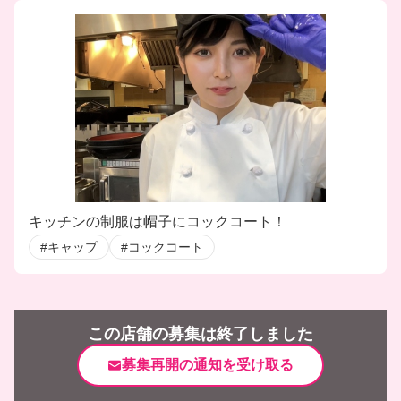
キッチンの制服は帽子にコックコート！
#キャップ
#コックコート
この店舗の募集は終了しました
募集再開の通知を受け取る