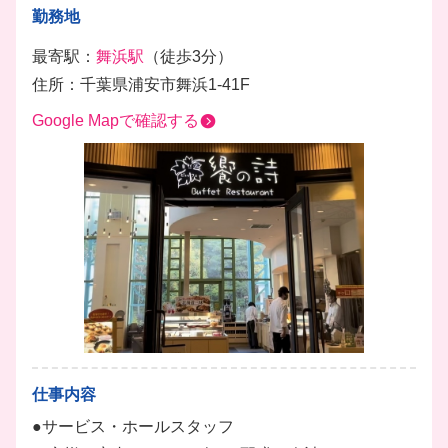
勤務地
最寄駅：
舞浜駅
（徒歩3分）
住所：千葉県浦安市舞浜1-41F
Google Mapで確認する
仕事内容
●サービス・ホールスタッフ