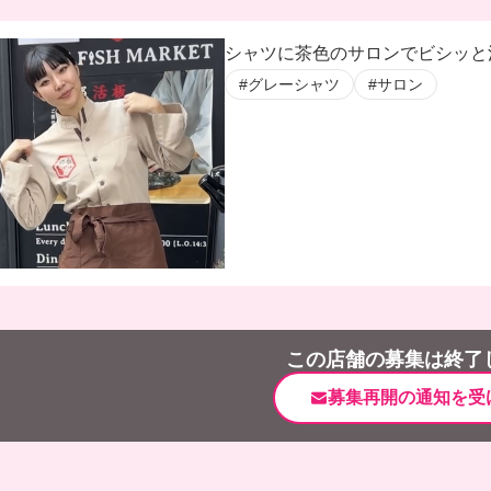
シャツに茶色のサロンでビシッと
#グレーシャツ
#サロン
この店舗の募集は終了
募集再開の通知を受