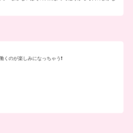
くのが楽しみになっちゃう❗️