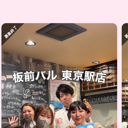
募集終了
募