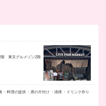
2階 東京グルメゾン2階
務 ・料理の提供 ・席の片付け ・清掃 ・ドリンク作り