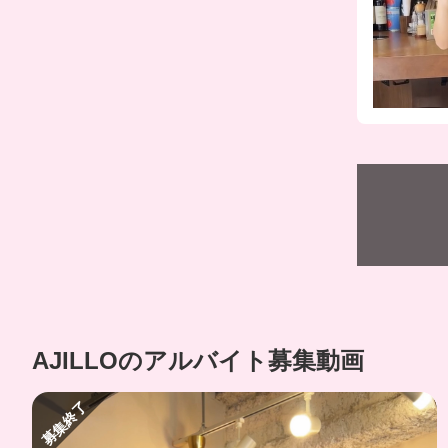
AJILLOのアルバイト募集動画
募集終了