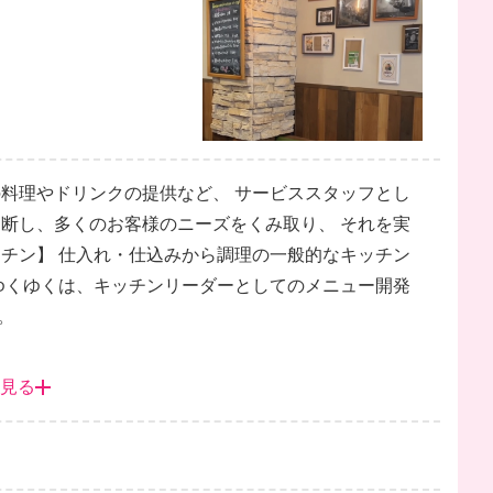
の料理やドリンクの提供など、 サービススタッフとし
判断し、多くのお客様のニーズをくみ取り、 それを実
ッチン】 仕入れ・仕込みから調理の一般的なキッチン
 ゆくゆくは、キッチンリーダーとしてのメニュー開発
。
見る