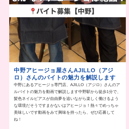
中野アヒージョ屋さんAJILLO（アジ
ロ）さんのバイトの魅力を解説します
中野にあるアヒージョ専門店、AJILLO（アジロ）さんのア
ルバイトの魅力を動画で解説します中野駅から徒歩1分で、
髪色ネイルピアスが自由夢を追いながら楽しく働けるよう
な環境だそうですまかないはアヒージョ！熱々でめっちゃ
美味しいです動画をみて興味を持ったら、ぜひ応募して
ね！