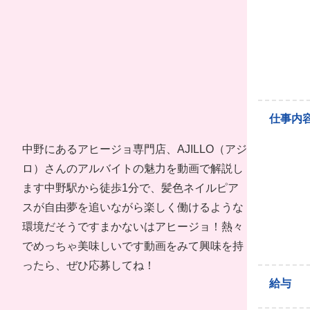
仕事内
中野にあるアヒージョ専門店、AJILLO（アジ
ロ）さんのアルバイトの魅力を動画で解説し
ます中野駅から徒歩1分で、髪色ネイルピア
スが自由夢を追いながら楽しく働けるような
環境だそうですまかないはアヒージョ！熱々
でめっちゃ美味しいです動画をみて興味を持
ったら、ぜひ応募してね！
給与