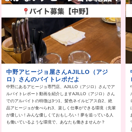
中野アヒージョ屋さんAJILLO（アジ
ロ）さんのバイトレポだよ
中野にあるアヒージョ専門店、AJILLO（アジロ）さんでア
ルバイトレポート動画を紹介しますAJILLO（アジロ）さん
でのアルバイトの特徴は3つ1、髪色ネイルピアス自2、絶
品アヒージョが食べられ3、楽しく仕事ができる環境（先輩
が優しい！みんな優しくておもしろい！夢を追っている人
も働いているような環境で、あなたも働きませんか？