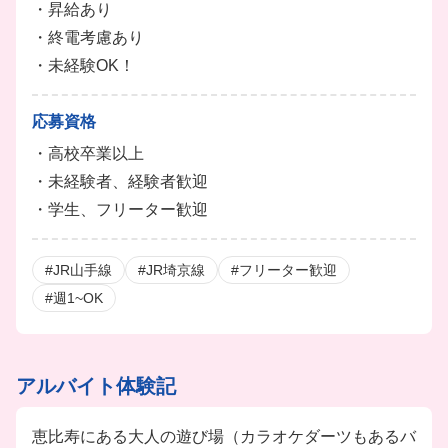
・昇給あり
・終電考慮あり
・未経験OK！
応募資格
・高校卒業以上
・未経験者、経験者歓迎
・学生、フリーター歓迎
#JR山手線
#JR埼京線
#フリーター歓迎
#週1~OK
アルバイト体験記
恵比寿にある大人の遊び場（カラオケダーツもあるバ