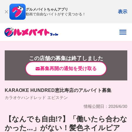
グルメバイトちゃんアプリ
表示
動画で自由なバイトがすぐ見つかる！
この店舗の募集は終了しました
募集再開の通知を受け取る
KARAOKE HUNDRED恵比寿店のアルバイト募集
カラオケハンドレッド エビステン
情報公開日：2026/6/30
【なんでも自由!?】「働いたら合わな
かった...」がない！髪色ネイルピア