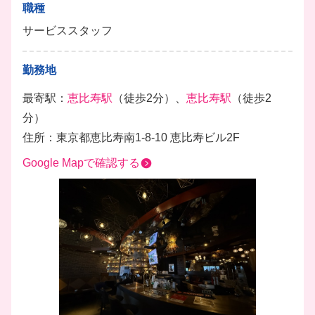
職種
サービススタッフ
勤務地
最寄駅：
恵比寿駅
（徒歩2分）、
恵比寿駅
（徒歩2
分）
住所：東京都恵比寿南1-8-10 恵比寿ビル2F
Google Mapで確認する