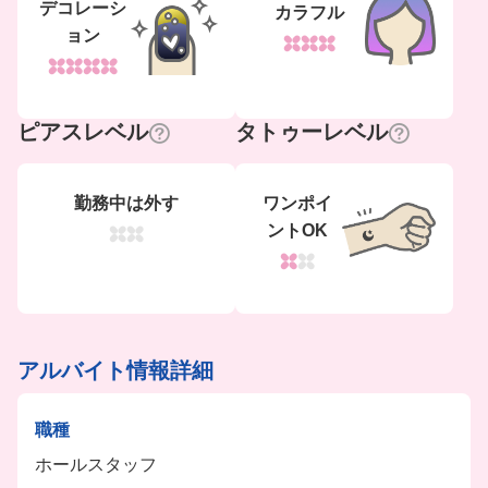
デコレーシ
カラフル
ョン
ピアスレベル
タトゥーレベル
勤務中は外す
ワンポイ
ントOK
アルバイト情報詳細
職種
ホールスタッフ