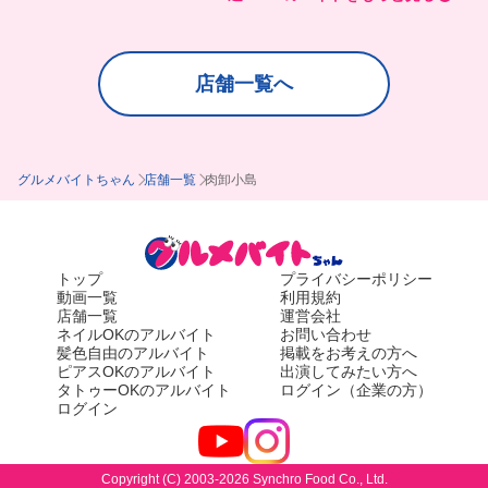
店舗一覧へ
グルメバイトちゃん
店舗一覧
肉卸小島
トップ
プライバシーポリシー
動画一覧
利用規約
店舗一覧
運営会社
ネイルOKのアルバイト
お問い合わせ
髪色自由のアルバイト
掲載をお考えの方へ
ピアスOKのアルバイト
出演してみたい方へ
タトゥーOKのアルバイト
ログイン（企業の方）
ログイン
Copyright (C) 2003-2026 Synchro Food Co., Ltd.