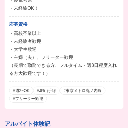
・終電考慮
・未経験OK！
応募資格
・高校卒業以上
・未経験者歓迎
・大学生歓迎
・主婦（夫）、フリーター歓迎
（長期で勤務できる方、フルタイム・週3日程度入れ
る方大歓迎です！）
#週2~OK
#JR山手線
#東京メトロ丸ノ内線
#フリーター歓迎
アルバイト体験記