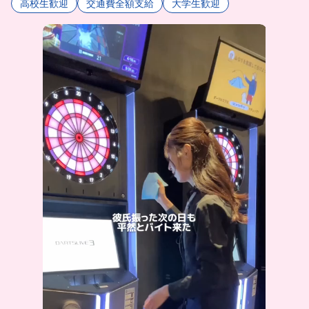
高校生歓迎
交通費全額支給
大学生歓迎