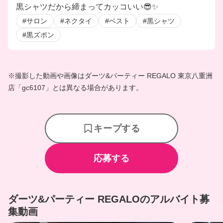
黒シャツだから締まってカッコいい😎✨
#サロン
#ネクタイ
#ベスト
#黒シャツ
#黒ズボン
※撮影した動画や画像はダーツ&パーティー REGALO 東京八重洲
店「gc6107」とは異なる場合があります。
キープする
応募する
ダーツ&パーティー REGALOのアルバイト募
集動画