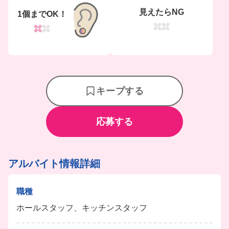
見えたらNG
1個までOK！
キープする
応募する
アルバイト情報詳細
職種
ホールスタッフ、キッチンスタッフ