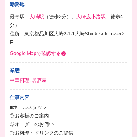
勤務地
最寄駅：
大崎駅
（徒歩2分）、
大崎広小路駅
（徒歩4
分）
住所：東京都品川区大崎2-1-1大崎ShinkPark Tower2
F
Google Mapで確認する
業態
中華料理
,
居酒屋
仕事内容
■ホールスタッフ
◎お客様のご案内
◎オーダーのお伺い
◎お料理・ドリンクのご提供