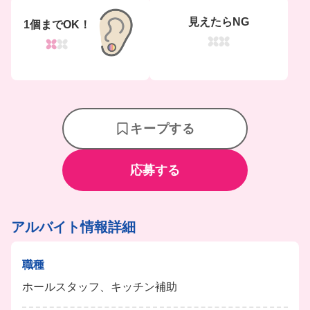
見えたらNG
1個までOK！
キープする
応募する
アルバイト情報詳細
職種
ホールスタッフ、キッチン補助