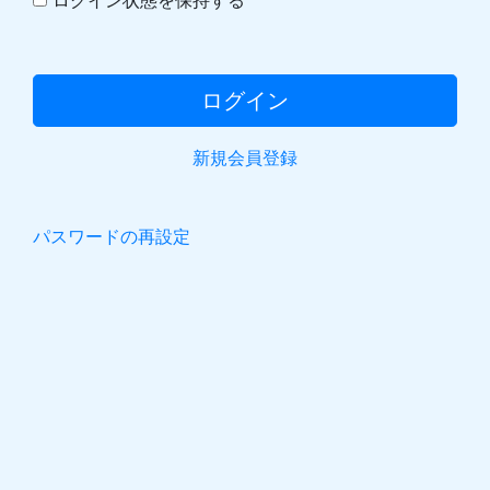
ログイン状態を保持する
新規会員登録
パスワードの再設定