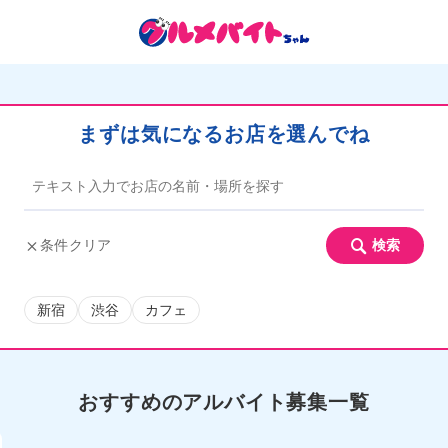
まずは気になるお店を選んでね
条件クリア
検索
新宿
渋谷
カフェ
おすすめ
のアルバイト募集一覧