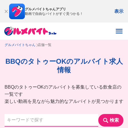
グルメバイトちゃんアプリ
表示
動画で自由なバイトがすぐ見つかる！
グルメバイトちゃん
店舗一覧
BBQのタトゥーOKのアルバイト求人
情報
BBQのタトゥーOKのアルバイトを募集している飲食店の
一覧です
楽しい動画を見ながら魅力的なアルバイトが見つかります
検索