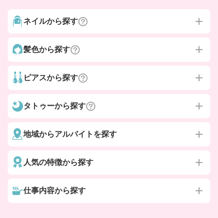
ネイルから探す
髪色から探す
ピアスから探す
タトゥーから探す
地域からアルバイトを探す
人気の特徴から探す
仕事内容から探す