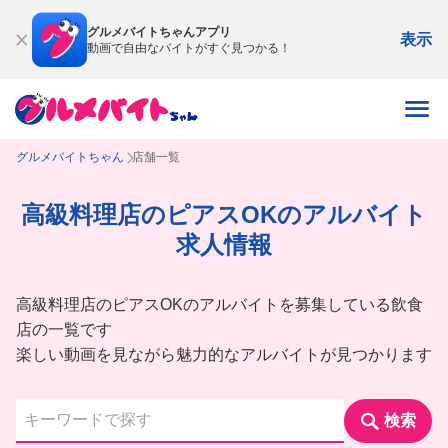
グルメバイトちゃんアプリ
表示
動画で自由なバイトがすぐ見つかる！
グルメバイトちゃん
店舗一覧
高級料理店のピアスOKのアルバイト
求人情報
高級料理店のピアスOKのアルバイトを募集している飲食
店の一覧です
楽しい動画を見ながら魅力的なアルバイトが見つかります
検索