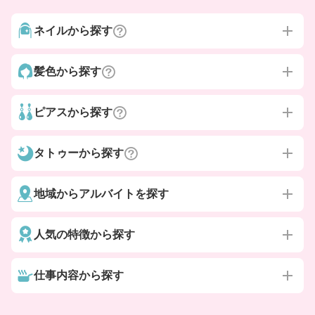
ネイルから探す
髪色から探す
ピアスから探す
タトゥーから探す
地域からアルバイトを探す
人気の特徴から探す
仕事内容から探す