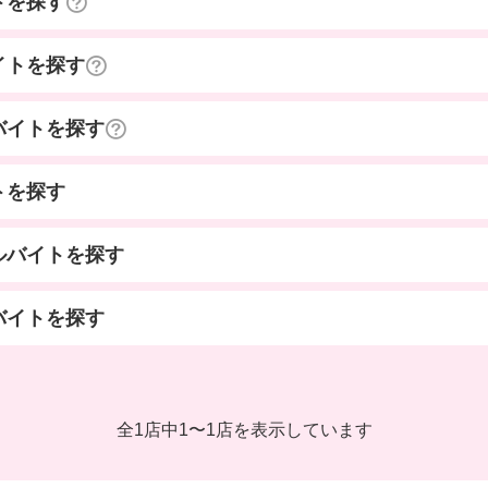
トを探す
イトを探す
バイトを探す
トを探す
ルバイトを探す
バイトを探す
全1店中
1
〜
1店を表示しています