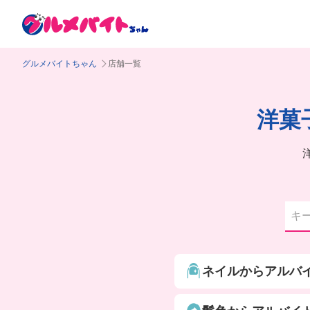
グルメバイトちゃん
店舗一覧
洋菓
ネイルからアルバ