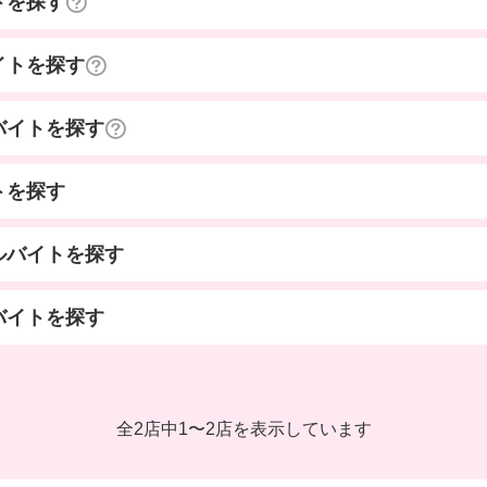
トを探す
イトを探す
バイトを探す
トを探す
ルバイトを探す
バイトを探す
全2店中
1
〜
2店を表示しています