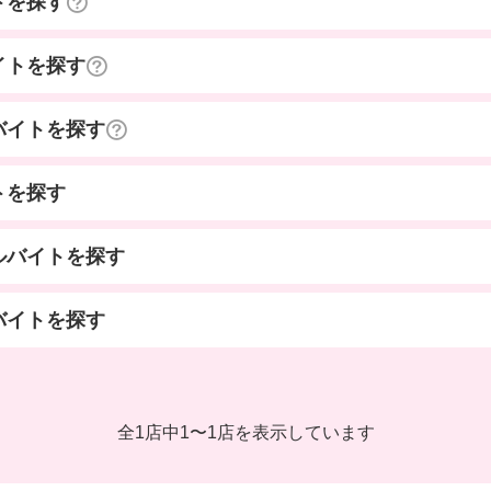
トを探す
イトを探す
バイトを探す
トを探す
ルバイトを探す
バイトを探す
全1店中
1
〜
1店を表示しています