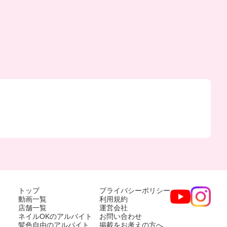
トップ
プライバシーポリシー
動画一覧
利用規約
店舗一覧
運営会社
ネイルOKのアルバイト
お問い合わせ
髪色自由のアルバイト
掲載をお考えの方へ