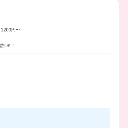
1200円〜
数OK！