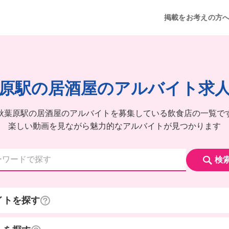
掲載をお考えの方
原駅の居酒屋のアルバイト求
秋葉原駅の居酒屋のアルバイトを募集している飲食店の一覧で
楽しい動画を見ながら魅力的なアルバイトが見つかります
検
イトを探す