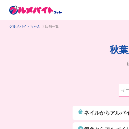
グルメバイトちゃん
店舗一覧
秋葉
ネイルからアルバ