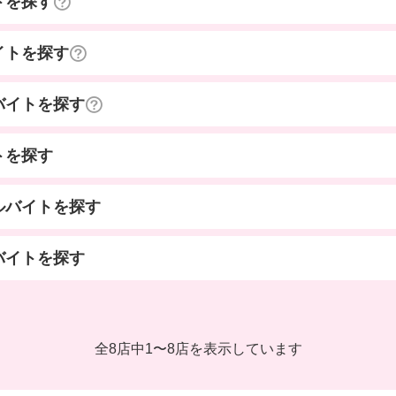
トを探す
イトを探す
バイトを探す
トを探す
ルバイトを探す
バイトを探す
全8店中
1
〜
8店を表示しています