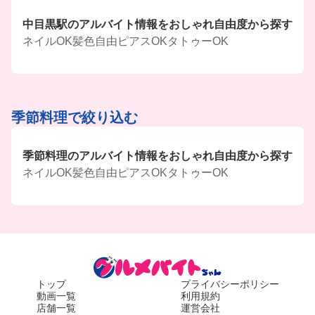
中目黒駅のアルバイト情報をおしゃれ自由度から探す
ネイルOK
髪色自由
ピアスOK
タトゥーOK
季節料理で絞り込む
季節料理のアルバイト情報をおしゃれ自由度から探す
ネイルOK
髪色自由
ピアスOK
タトゥーOK
トップ
プライバシーポリシー
動画一覧
利用規約
店舗一覧
運営会社