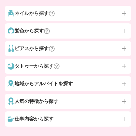
ネイルから探す
髪色から探す
ピアスから探す
タトゥーから探す
地域からアルバイトを探す
人気の特徴から探す
仕事内容から探す