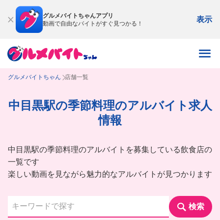
グルメバイトちゃんアプリ
表示
動画で自由なバイトがすぐ見つかる！
グルメバイトちゃん
店舗一覧
中目黒駅の季節料理のアルバイト求人
情報
中目黒駅の季節料理のアルバイトを募集している飲食店の
一覧です
楽しい動画を見ながら魅力的なアルバイトが見つかります
検索