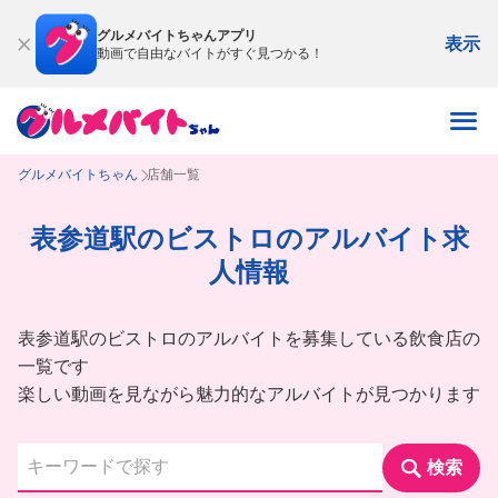
グルメバイトちゃんアプリ
表示
動画で自由なバイトがすぐ見つかる！
グルメバイトちゃん
店舗一覧
表参道駅のビストロのアルバイト求
人情報
表参道駅のビストロのアルバイトを募集している飲食店の
一覧です
楽しい動画を見ながら魅力的なアルバイトが見つかります
検索