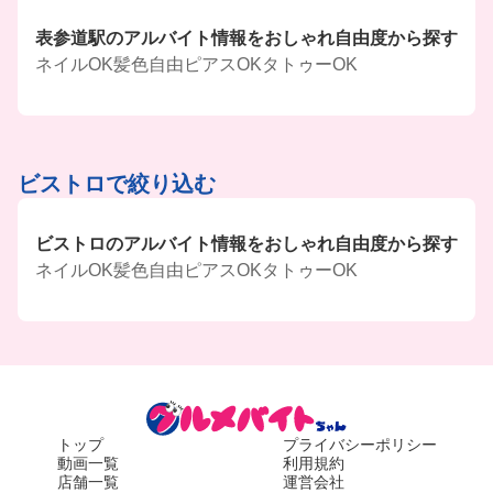
表参道駅のアルバイト情報をおしゃれ自由度から探す
ネイルOK
髪色自由
ピアスOK
タトゥーOK
ビストロで絞り込む
ビストロのアルバイト情報をおしゃれ自由度から探す
ネイルOK
髪色自由
ピアスOK
タトゥーOK
トップ
プライバシーポリシー
動画一覧
利用規約
店舗一覧
運営会社