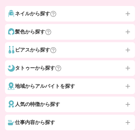
ネイルから探す
髪色から探す
ピアスから探す
タトゥーから探す
地域からアルバイトを探す
人気の特徴から探す
仕事内容から探す