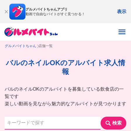
グルメバイトちゃんアプリ
表示
動画で自由なバイトがすぐ見つかる！
グルメバイトちゃん
店舗一覧
バルのネイルOKのアルバイト求人情
報
バルのネイルOKのアルバイトを募集している飲食店の一
覧です
楽しい動画を見ながら魅力的なアルバイトが見つかります
検索