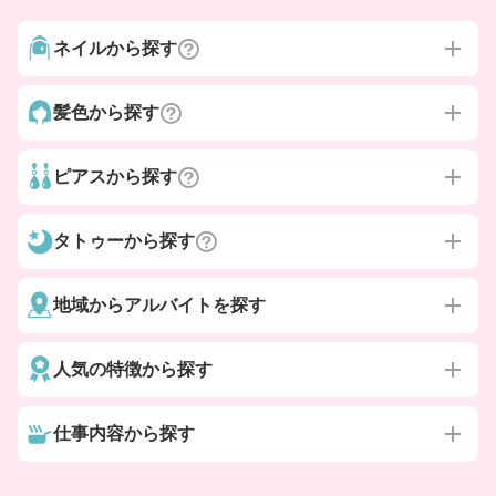
ネイルから探す
髪色から探す
ピアスから探す
タトゥーから探す
地域からアルバイトを探す
人気の特徴から探す
仕事内容から探す